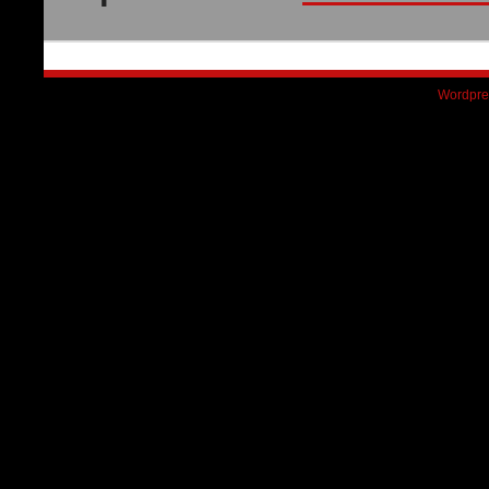
Wordpre