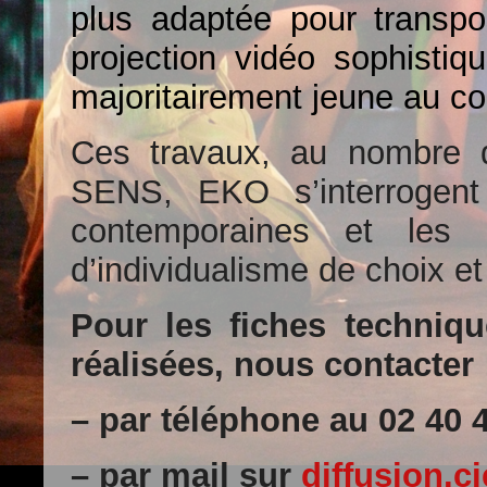
plus adaptée pour transpo
projection vidéo sophistiq
majoritairement jeune au co
Ces travaux, au nombre 
SENS, EKO s’interrogent
contemporaines et les 
d’individualisme de choix et 
Pour les fiches techniqu
réalisées, nous contacter 
– par téléphone au 02 40 
– par mail sur
diffusion.