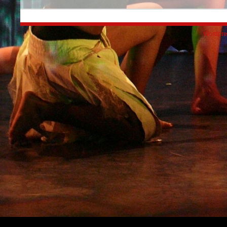
Wordpre