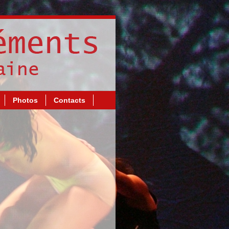
Photos
Contacts